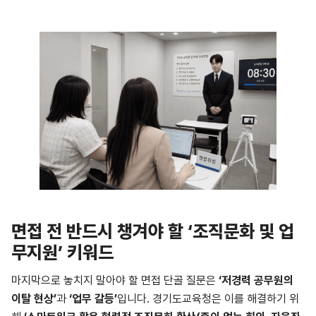
면접 전 반드시 챙겨야 할 ‘조직문화 및 업
무지원’ 키워드
마지막으로 놓치지 말아야 할 면접 단골 질문은
‘저경력 공무원의
이탈 현상’
과
‘업무 갈등’
입니다. 경기도교육청은 이를 해결하기 위