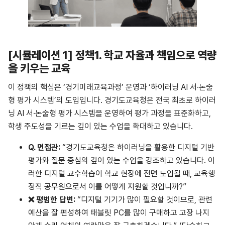
[
시뮬레이션 1] 정책1. 학교 자율과 책임으로 역량
을 키우는 교육
이 정책의 핵심은 ‘경기미래교육과정’ 운영과 ‘하이러닝 AI 서·논술
형 평가 시스템’의 도입입니다. 경기도교육청은 전국 최초로 하이러
닝 AI 서·논술형 평가 시스템을 운영하여 평가 과정을 표준화하고,
학생 주도성을 기르는 깊이 있는 수업을 확대하고 있습니다.
Q.
면접관
:
“경기도교육청은 하이러닝을 활용한 디지털 기반
평가와 질문 중심의 깊이 있는 수업을 강조하고 있습니다. 이
러한 디지털 교수학습이 학교 현장에 전면 도입될 때, 교육행
정직 공무원으로서 이를 어떻게 지원할 것입니까?”
❌
평범한
답변
:
“디지털 기기가 많이 필요할 것이므로, 관련
예산을 잘 편성하여 태블릿 PC를 많이 구매하고 고장 나지