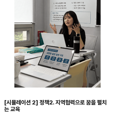
[
시뮬레이션 2] 정책2. 지역협력으로 꿈을 펼치
는 교육