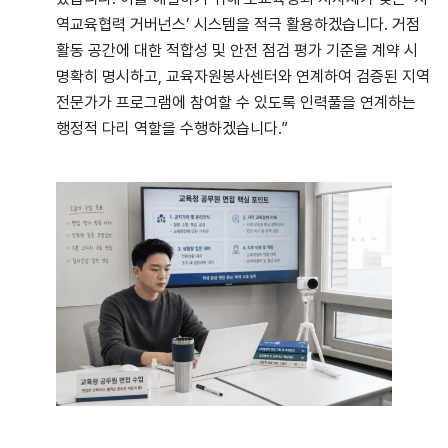
역교육협력 거버넌스’ 시스템을 적극 활용하겠습니다. 거점
활동 공간에 대한 적합성 및 안전 점검 평가 기준을 계약 시
명확히 명시하고, 교육자원봉사센터와 연계하여 검증된 지역
전문가가 프로그램에 참여할 수 있도록 인력풀을 연계하는
행정적 다리 역할을 수행하겠습니다.”