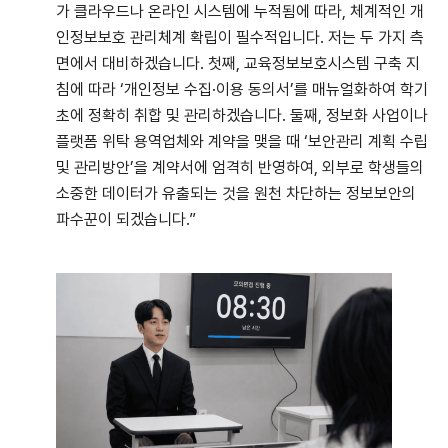
가 클라우드나 온라인 시스템에 누적됨에 따라, 체계적인 개
인정보보호 관리체계 확립이 필수적입니다. 저는 두 가지 측
면에서 대비하겠습니다. 첫째, 교육정보보호시스템 구축 지
침에 따라 ‘개인정보 수집·이용 동의서’를 매뉴얼화하여 학기
초에 정확히 취합 및 관리하겠습니다. 둘째, 정보화 사업이나
플랫폼 위탁 용역업체와 계약을 맺을 때 ‘보안관리 계획 수립
및 관리방안’을 계약서에 엄격히 반영하여, 외부로 학생들의
소중한 데이터가 유출되는 것을 원천 차단하는 정보보안의
파수꾼이 되겠습니다.”