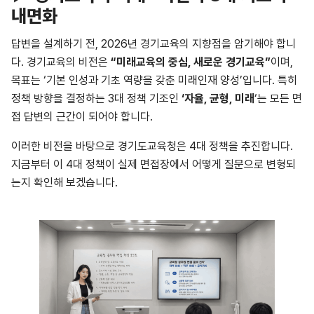
내면화
답변을 설계하기 전, 2026년 경기교육의 지향점을 암기해야 합니
다. 경기교육의 비전은
“미래교육의 중심, 새로운 경기교육”
이며,
목표는 ‘기본 인성과 기초 역량을 갖춘 미래인재 양성’입니다. 특히
정책 방향을 결정하는 3대 정책 기조인
‘자율, 균형, 미래
‘는 모든 면
접 답변의 근간이 되어야 합니다.
이러한 비전을 바탕으로 경기도교육청은 4대 정책을 추진합니다.
지금부터 이 4대 정책이 실제 면접장에서 어떻게 질문으로 변형되
는지 확인해 보겠습니다.