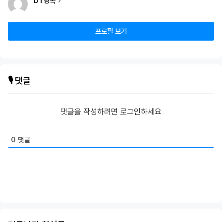
DT당톡
프로필 보기
🎙️ 댓글
댓글을 작성하려면 로그인하세요
0
댓글