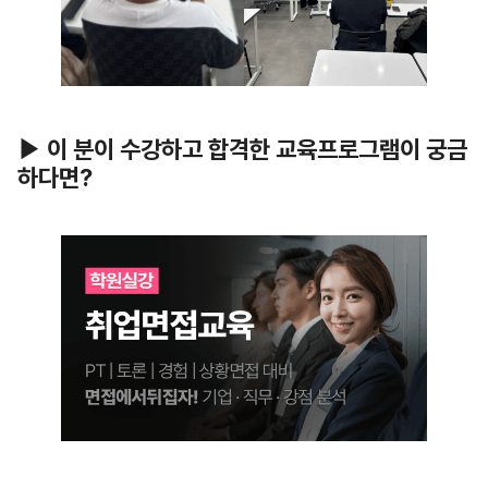
▶ 이 분이 수강하고 합격한 교육프로그램이 궁금
하다면?