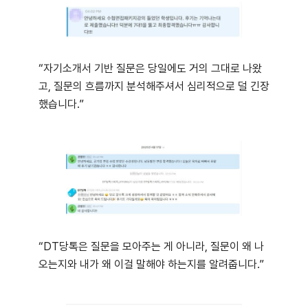
“자기소개서 기반 질문은 당일에도 거의 그대로 나왔
고, 질문의 흐름까지 분석해주셔서 심리적으로 덜 긴장
했습니다.”
“DT당톡은 질문을 모아주는 게 아니라, 질문이 왜 나
오는지와 내가 왜 이걸 말해야 하는지를 알려줍니다.”