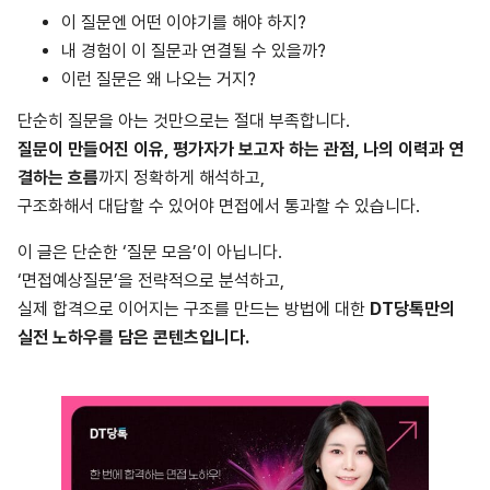
이 질문엔 어떤 이야기를 해야 하지?
내 경험이 이 질문과 연결될 수 있을까?
이런 질문은 왜 나오는 거지?
단순히 질문을 아는 것만으로는 절대 부족합니다.
질문이 만들어진 이유, 평가자가 보고자 하는 관점, 나의 이력과 연
결하는 흐름
까지 정확하게 해석하고,
구조화해서 대답할 수 있어야 면접에서 통과할 수 있습니다.
이 글은 단순한 ‘질문 모음’이 아닙니다.
‘면접예상질문’을 전략적으로 분석하고,
실제 합격으로 이어지는 구조를 만드는 방법에 대한
DT당톡만의
실전 노하우를 담은 콘텐츠입니다.