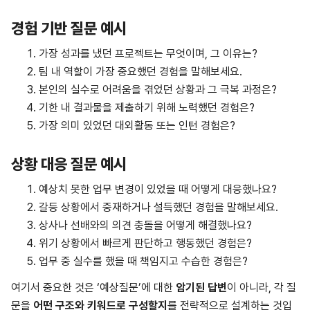
경험 기반 질문 예시
가장 성과를 냈던 프로젝트는 무엇이며, 그 이유는?
팀 내 역할이 가장 중요했던 경험을 말해보세요.
본인의 실수로 어려움을 겪었던 상황과 그 극복 과정은?
기한 내 결과물을 제출하기 위해 노력했던 경험은?
가장 의미 있었던 대외활동 또는 인턴 경험은?
상황 대응 질문 예시
예상치 못한 업무 변경이 있었을 때 어떻게 대응했나요?
갈등 상황에서 중재하거나 설득했던 경험을 말해보세요.
상사나 선배와의 의견 충돌을 어떻게 해결했나요?
위기 상황에서 빠르게 판단하고 행동했던 경험은?
업무 중 실수를 했을 때 책임지고 수습한 경험은?
여기서 중요한 것은 ‘예상질문’에 대한
암기된 답변
이 아니라, 각 질
문을
어떤 구조와 키워드로 구성할지
를 전략적으로 설계하는 것입