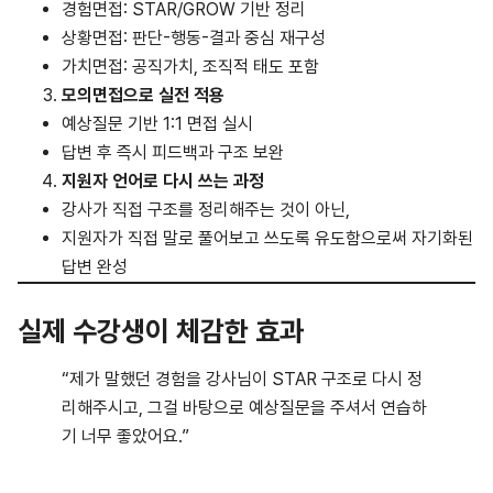
경험면접: STAR/GROW 기반 정리
상황면접: 판단-행동-결과 중심 재구성
가치면접: 공직가치, 조직적 태도 포함
모의면접으로 실전 적용
예상질문 기반 1:1 면접 실시
답변 후 즉시 피드백과 구조 보완
지원자 언어로 다시 쓰는 과정
강사가 직접 구조를 정리해주는 것이 아닌,
지원자가 직접 말로 풀어보고 쓰도록 유도함으로써 자기화된
답변 완성
실제 수강생이 체감한 효과
“제가 말했던 경험을 강사님이 STAR 구조로 다시 정
리해주시고, 그걸 바탕으로 예상질문을 주셔서 연습하
기 너무 좋았어요.”