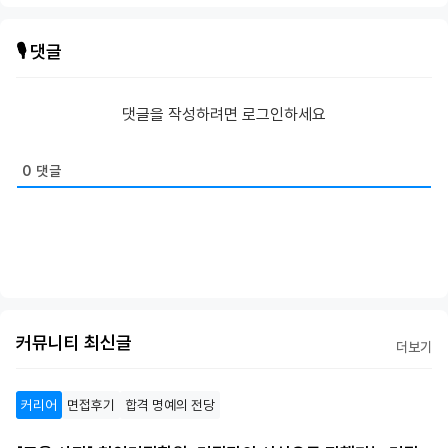
🎙️ 댓글
댓글을 작성하려면 로그인하세요
0
댓글
커뮤니티 최신글
더보기
커리어
면접후기
합격 명예의 전당