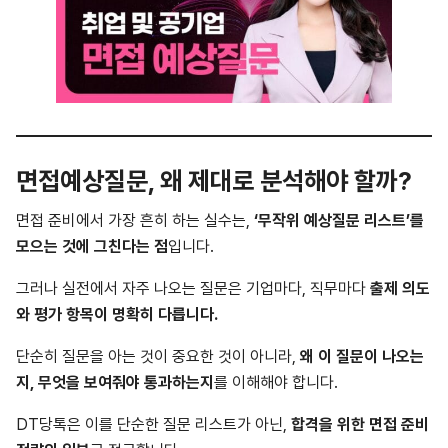
면접예상질문, 왜 제대로 분석해야 할까?
면접 준비에서 가장 흔히 하는 실수는,
‘무작위 예상질문 리스트’를
모으는 것에 그친다는 점
입니다.
그러나 실전에서 자주 나오는 질문은 기업마다, 직무마다
출제 의도
와 평가 항목이 명확히 다릅니다.
단순히 질문을 아는 것이 중요한 것이 아니라,
왜 이 질문이 나오는
지, 무엇을 보여줘야 통과하는지
를 이해해야 합니다.
DT당톡은 이를 단순한 질문 리스트가 아닌,
합격을 위한 면접 준비