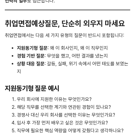
전략의 일부
로 접근합니다.
취업면접예상질문, 단순히 외우지 마세요
취업면접에서는 다음 세 가지 유형의 질문이 반드시 포함됩니다:
지원동기형 질문
: 왜 이 회사인지, 왜 이 직무인지
경험 기반 질문
: 무엇을 했고, 어떤 결과를 냈는지
상황 대응 질문
: 갈등, 실패, 위기 속에서 어떤 태도를 보였는
지
지원동기형 질문 예시
우리 회사에 지원한 이유는 무엇인가요?
해당 직무를 선택한 계기와 연관된 경험이 있나요?
경쟁사 대신 우리 회사를 선택한 이유는 무엇인가요?
입사 후 가장 먼저 배우고 싶은 것은 무엇인가요?
직무에 필요한 핵심 역량을 어떻게 갖췄다고 생각하나요?