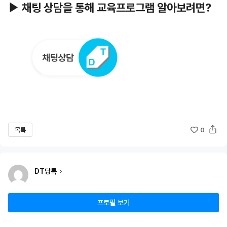
▶ 채팅 상담을 통해 교육프로그램 알아보려면?
목록
0
DT당톡
프로필 보기