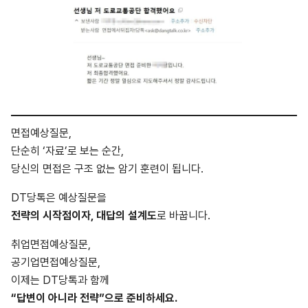
면접예상질문,
단순히 ‘자료’로 보는 순간,
당신의 면접은 구조 없는 암기 훈련이 됩니다.
DT당톡은 예상질문을
전략의 시작점이자, 대답의 설계도
로 바꿉니다.
취업면접예상질문,
공기업면접예상질문,
이제는 DT당톡과 함께
“답변이 아니라 전략”으로 준비하세요.