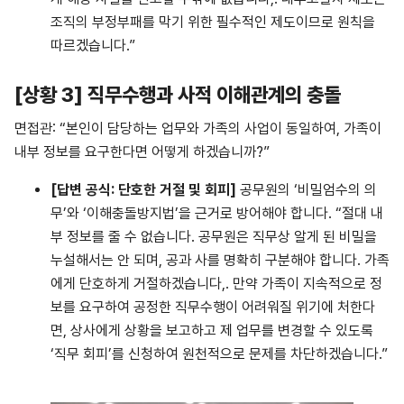
조직의 부정부패를 막기 위한 필수적인 제도이므로 원칙을
따르겠습니다.”
[상황 3] 직무수행과 사적 이해관계의 충돌
면접관: “본인이 담당하는 업무와 가족의 사업이 동일하여, 가족이
내부 정보를 요구한다면 어떻게 하겠습니까?”
[
답변
공식
:
단호한
거절
및
회피
]
공무원의 ‘비밀엄수의 의
무’와 ‘이해충돌방지법’을 근거로 방어해야 합니다. “절대 내
부 정보를 줄 수 없습니다. 공무원은 직무상 알게 된 비밀을
누설해서는 안 되며, 공과 사를 명확히 구분해야 합니다. 가족
에게 단호하게 거절하겠습니다,. 만약 가족이 지속적으로 정
보를 요구하여 공정한 직무수행이 어려워질 위기에 처한다
면, 상사에게 상황을 보고하고 제 업무를 변경할 수 있도록
‘직무 회피’를 신청하여 원천적으로 문제를 차단하겠습니다.”