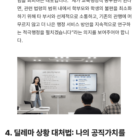
임을 회피하는 태도입니다. “제가 교육행정직 공무원이 된다
면, 관련 법령의 범위 내에서 학부모와 학생의 불편을 최소화
하기 위해 타 부서와 선제적으로 소통하고, 기존의 관행에 머
무르지 않고 더 나은 행정 서비스 방안을 지속적으로 연구하
는 적극행정을 펼치겠습니다”라는 의지를 보여주어야 합니
다.
4.
딜레마 상황 대처법: 나의 공직가치를