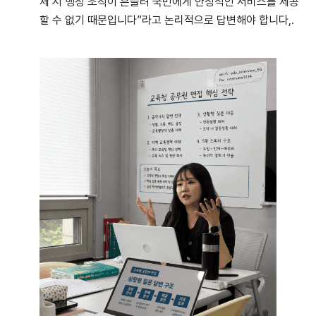
체 시 행정 조직이 흔들려 국민에게 안정적인 서비스를 제공
할 수 없기 때문입니다”라고 논리적으로 답변해야 합니다,.