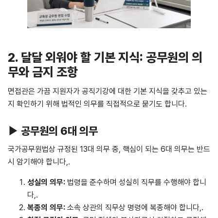
2.
달달 외워야 할 기본 지식: 공무원의 의
무와 금지 조항
면접관은 가끔 지원자가 공직기강에 대한 기본 지식을 갖추고 있는
지 확인하기 위해 법적인 의무를 직접적으로 묻기도 합니다.
▶ 공무원의 6대 의무
국가공무원법상 규정된 13대 의무 중, 핵심이 되는 6대 의무는 반드
시 암기해야 합니다,.
성실의
의무
:
법령을 준수하며 성실히 직무를 수행해야 합니
다,.
복종의
의무
:
소속 상관의 직무상 명령에 복종해야 합니다,.