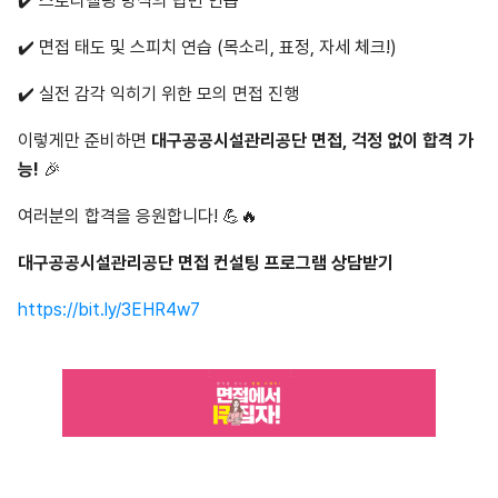
✔️ 스토리텔링 방식의 답변 연습
✔️ 면접 태도 및 스피치 연습 (목소리, 표정, 자세 체크!)
✔️ 실전 감각 익히기 위한 모의 면접 진행
이렇게만 준비하면
대구공공시설관리공단 면접, 걱정 없이 합격 가
능!
🎉
여러분의 합격을 응원합니다! 💪🔥
대구공공시설관리공단 면접 컨설팅 프로그램 상담받기
https://bit.ly/3EHR4w7