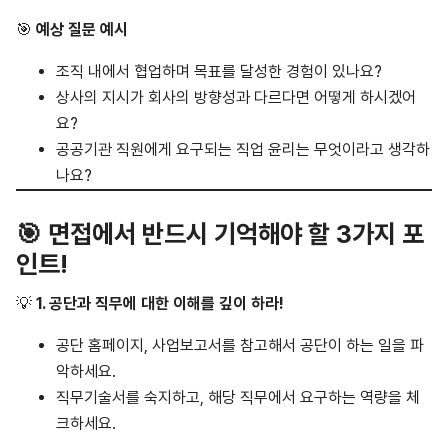
🎯
예상 질문 예시
조직 내에서 협업하며 목표를 달성한 경험이 있나요?
상사의 지시가 회사의 방향성과 다르다면 어떻게 하시겠어
요?
공공기관 직원에게 요구되는 직업 윤리는 무엇이라고 생각하
나요?
🎯 면접에서 반드시 기억해야 할 3가지 포
인트!
💡
1. 공단과 직무에 대한 이해를 깊이 하라!
공단 홈페이지, 사업보고서를 참고해서 공단이 하는 일을 파
악하세요.
직무기술서를 숙지하고, 해당 직무에서 요구하는 역량을 체
크하세요.