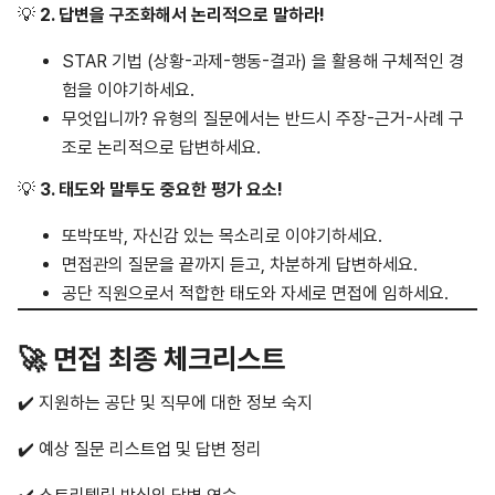
💡
2. 답변을 구조화해서 논리적으로 말하라!
STAR 기법 (상황-과제-행동-결과) 을 활용해 구체적인 경
험을 이야기하세요.
무엇입니까? 유형의 질문에서는 반드시 주장-근거-사례 구
조로 논리적으로 답변하세요.
💡
3. 태도와 말투도 중요한 평가 요소!
또박또박, 자신감 있는 목소리로 이야기하세요.
면접관의 질문을 끝까지 듣고, 차분하게 답변하세요.
공단 직원으로서 적합한 태도와 자세로 면접에 임하세요.
🚀 면접 최종 체크리스트
✔️ 지원하는 공단 및 직무에 대한 정보 숙지
✔️ 예상 질문 리스트업 및 답변 정리