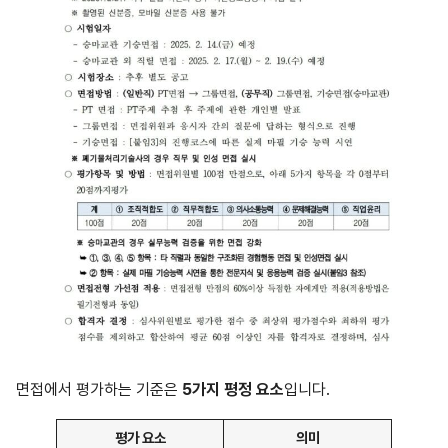
면접에서 평가하는 기준은
5가지 평정 요소
입니다.
평가 요소
의미