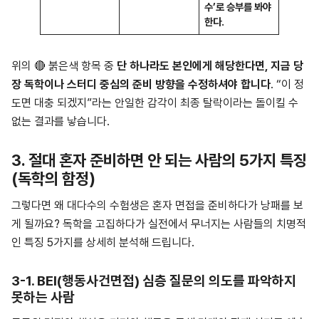
수’로 승부를 봐야
한다.
위의 🔴 붉은색 항목 중
단 하나라도 본인에게 해당한다면, 지금 당
장 독학이나 스터디 중심의 준비 방향을 수정하셔야 합니다
. “이 정
도면 대충 되겠지”라는 안일한 감각이 최종 탈락이라는 돌이킬 수
없는 결과를 낳습니다.
3. 절대 혼자 준비하면 안 되는 사람의 5가지 특징
(독학의 함정)
그렇다면 왜 대다수의 수험생은 혼자 면접을 준비하다가 낭패를 보
게 될까요? 독학을 고집하다가 실전에서 무너지는 사람들의 치명적
인 특징 5가지를 상세히 분석해 드립니다.
3-1. BEI(행동사건면접) 심층 질문의 의도를 파악하지
못하는 사람