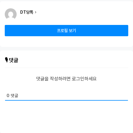
DT당톡
프로필 보기
🎙️ 댓글
댓글을 작성하려면 로그인하세요
0
댓글