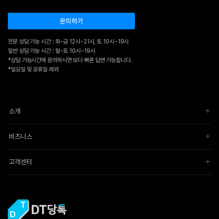
문의하기
전문 상담 가능 시간 : 화~금 12시~21시, 토 10시~19시
일반 상담 가능 시간 : 월~토 10시~19시
*상담 가능시간에 문의하시면 보다 빠른 답변 가능합니다.
*일요일 및 공휴일 제외
소개
비즈니스
고객센터