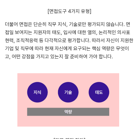
[면접도구 4가지 유형]
더불어 면접은 단순히 직무 지식, 기술로만 평가되지 않습니다. 면
접일 보여지는 지원자의 태도, 입사에 대한 열의, 논리적인 의사표
현력, 조직적응력 등 다각적으로 평가합니다. 따라서 자신이 지원한
기업 및 직무에 따라 현재 자신에게 요구되는 핵심 역량은 무엇이
고, 어떤 강점을 가지고 있는지 잘 준비하여 가야 합니다.