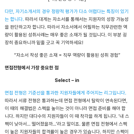
다만, 자기소개서의 경우 정량적 평가가 다소 어렵다는 특징이 있기
는 합니다.
따라서 대게는 자소서를 통해서는 지원자의 성장 가능성
을 판단하고자 합니다. 따라서 자소서에서 어필하는 직무관련한 역
량이 활용된 성취사례는 매우 좋은 소재가 될 것입니다. 이 부분 굉
장히 중요하니까 밑줄 긋고 꼭 기억하세요!
“자소서 작성 좋은 소재 = 직무 역량이 활용된 성취 경험”
면접전형에서 가장 중요한 점
Select – in
면접 전형은 기준선을 통과한 지원자들에게 주어지는 리그입니다.
따라서 서류 전형은 통과하는데 면접 전형에서 탈락이 연속된다면,
이 때의 해결법은 스펙을 높이는 것이 아니라 면접 준비를 해야 합
니다. 하지만 대다수의 지원자들이 이 때 착각을 하게 됩니다. ‘내 스
펙이 낮아서… 떨어졌을까…’라고 말이죠. 물론 면접 전형에서 스펙
이 높은 지원자들의 합격률이 높은 경우가 있습니다. 하지만 스펙이