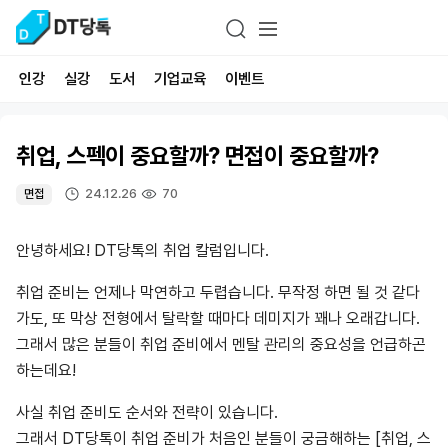
인강
실강
도서
기업교육
이벤트
취업, 스펙이 중요할까? 면접이 중요할까?
24.12.26
70
면접
안녕하세요! DT당톡의 취업 칼럼입니다.
취업 준비는 언제나 막연하고 두렵습니다. 무작정 하면 될 것 같다
가도, 또 막상 전형에서 탈락할 때마다 데미지가 꽤나 오래갑니다.
그래서 많은 분들이 취업 준비에서 멘탈 관리의 중요성을 언급하곤
하는데요!
사실 취업 준비도 순서와 전략이 있습니다.
그래서 DT당톡이 취업 준비가 처음인 분들이 궁금해하는 [취업, 스