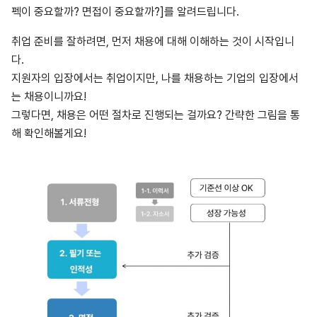
펙이 중요할까? 면접이 중요할까?]를 알려드립니다.
취업 준비를 잘하려면, 먼저 채용에 대해 이해하는 것이 시작입니
다.
지원자의 입장에서는 취업이지만, 나를 채용하는 기업의 입장에서
는 채용이니까요!
그렇다면, 채용은 어떤 절차로 진행되는 걸까요? 간략한 그림을 통
해 확인해볼게요!