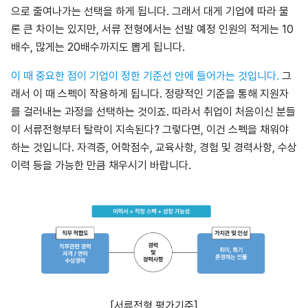
으로 줄여나가는 선택을 하게 됩니다. 그래서 대게 기업에 따라 물
론 큰 차이는 있지만, 서류 전형에서는 선발 예정 인원의 적게는 10
배수, 많게는 20배수까지도 뽑게 됩니다.
이 때 중요한 점이 기업이 정한 기준선 안에 들어가는 것입니다.
그
래서 이 때 스펙이 작용하게 됩니다. 정량적인 기준을 통해 지원자
를 걸러내는 과정을 선택하는 것이죠. 따라서 취업이 처음이신 분들
이 서류전형부터 탈락이 지속된다? 그렇다면, 이건 스펙을 채워야
하는 것입니다. 자격증, 어학점수, 교육사항, 경험 및 경력사항, 수상
이력 등을 가능한 만큼 채우시기 바랍니다.
[서류전형 평가기준]