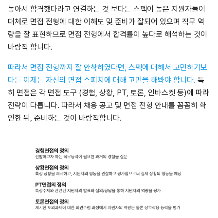
높아서 합격했다라고 연결하는 것 보다는 스펙이 높은 지원자들이
대체로 면접 전형에 대한 이해도 및 준비가 잘되어 있으며 직무 역
량을 잘 표현하므로 면접 전형에서 합격률이 높다로 해석하는 것이
바람직 합니다.
따라서 면접 전형까지 잘 안착하였다면, 스펙에 대해서 고민하기보
다는 이제는 자신의 면접 스피치에 대해 고민을 해봐야 합니다.
특
히 면접은 각 면접 도구 (경험, 상황, PT, 토론, 인바스켓 등)에 따라
전략이 다릅니다. 따라서 채용 공고 및 면접 전형 안내를 꼼꼼히 확
인한 뒤, 준비하는 것이 바람직합니다.