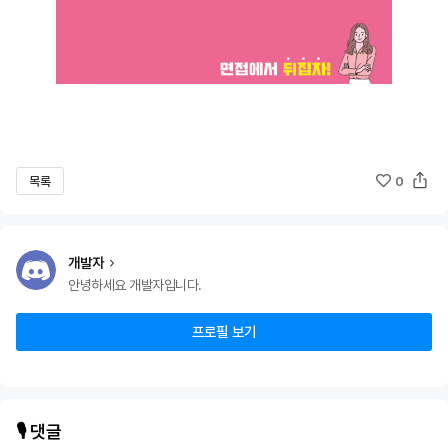
목록
0
개발자
안녕하세요 개발자입니다.
프로필 보기
🎙️ 댓글