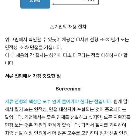
△기업의 채용 절차
위 그림에서 확인할 수 있듯이 채용은 ①서류 전형 → ② 필기 또는
인적성 → ③ 면접을 거칩니다.
이 때 채용의 각 절차는 성격이 다소 다르다는 점을 이해하셔야 합
니다.
서류 전형에서 가장 중요한 점
Screening
서류 전형의 핵심은 모수 안에 들어가야 한다는 점입니다.
쉽게 말
해서 필기 또는 인적성, 면접 대상자에 포함되는 것이 중요하다는
말입니다. 기업에서는 좋은 인재를 선발하고 싶지만, 모든 지원자를
면접 보는 것은 자원의 한계가 있습니다. 따라서 절차를 기획하여
최종 선발 예정 인원에서 더 많은 모수를 모집하며 점차 선발 인원