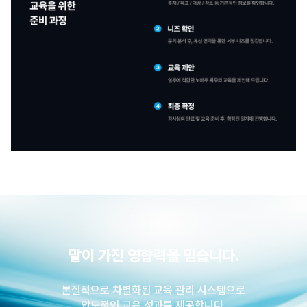
말이 가진 영향력을 믿습니다.
본질적으로 차별화된 교육 관리 시스템으로
압도적인 교육 성과를 제공합니다.