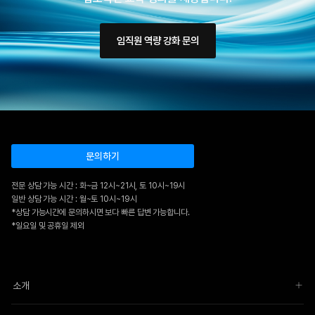
임직원 역량 강화 문의
문의하기
전문 상담 가능 시간 : 화~금 12시~21시, 토 10시~19시
일반 상담 가능 시간 : 월~토 10시~19시
*상담 가능시간에 문의하시면 보다 빠른 답변 가능합니다.
*일요일 및 공휴일 제외
소개