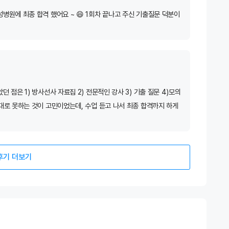
병원에 최종 합격 했어요 ~ 😄 1회차 끝나고 주신 기출질문 덕분이
점은 1) 방사선사 자료집 2) 전문적인 강사 3) 기출 질문 4)모의
대로 못하는 것이 고민이었는데, 수업 듣고 나서 최종 합격까지 하게
후기 더보기