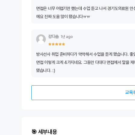
면접은 너무 어렵기만 했는데 수업 듣고 나서 경기도의료원 안성
에요 진짜 도움 많이 됐습니다ㅠㅠ
강다솜
1년 ago
방사선사 취업 준비하다가 막막해서 수업을 듣게 됐습니다. 좋았던 
면접 이렇게 크게 4가지네요. 그동안 다대다 면접에서 말을 제
됐습니다. :)
교육
🎯 세부내용