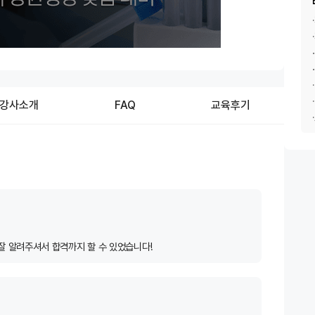
강사소개
FAQ
교육후기
잘 알려주셔서 합격까지 할 수 있었습니다!