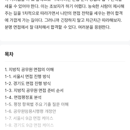
세울 수 있어야 한다. 이는 초보자가 하기 어렵다. 능숙한 사람이 제시해
주는 길을 1차적으로 따라가면서 나만의 면접 전략을 세우는 편이 합격
에 가깝게 가는 길이다. 그러니까 긴장하지 말고 차근차근 따라해보자.
분명 면접에서 잘 대처해서 합격할 수 있다. 여러분을 응원한다.
목차
1. 지방직 공무원 면접의 이해
1-1. 서울시 면접 진행 방식
1-2. 경기도 면접 진행 방식
1-3. 지방직 공무원 면접 준비 순서
1-4. 면접평정표 분석
1-5. 평정 항목별 주요 기출 질문 이해
1-6. 공무원임용시행령 개정안
1-7. 서울시 9급 면접 케이스
1-8. 경기도 9급 면접 케이스