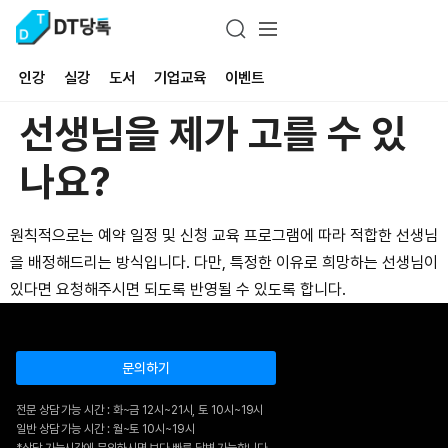
인강
실강
도서
기업교육
이벤트
선생님을 제가 고를 수 있
나요?
원칙적으로는 예약 일정 및 신청 교육 프로그램에 따라 적합한 선생님
을 배정해드리는 방식입니다. 다만, 특정한 이유로 희망하는 선생님이
있다면 요청해주시면 되도록 반영될 수 있도록 합니다.
문의하기
전문 상담 가능 시간 : 화~금 12시~21시, 토 10시~19시
일반 상담 가능 시간 : 월~토 10시~19시