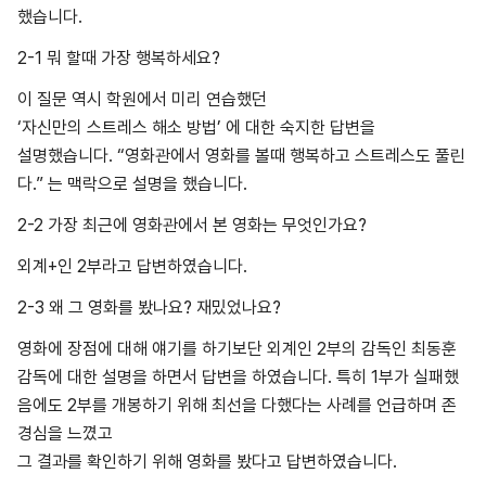
했습니다.
2-1 뭐 할때 가장 행복하세요?
이 질문 역시 학원에서 미리 연습했던
‘자신만의 스트레스 해소 방법’ 에 대한 숙지한 답변을
설명했습니다. “영화관에서 영화를 볼때 행복하고 스트레스도 풀린
다.” 는 맥락으로 설명을 했습니다.
2-2 가장 최근에 영화관에서 본 영화는 무엇인가요?
외계+인 2부라고 답변하였습니다.
2-3 왜 그 영화를 봤나요? 재밌었나요?
영화에 장점에 대해 얘기를 하기보단 외계인 2부의 감독인 최동훈
감독에 대한 설명을 하면서 답변을 하였습니다. 특히 1부가 실패했
음에도 2부를 개봉하기 위해 최선을 다했다는 사례를 언급하며 존
경심을 느꼈고
그 결과를 확인하기 위해 영화를 봤다고 답변하였습니다.