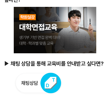
▶ 채팅 상담을 통해 교육비를 안내받고 싶다면?