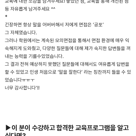
교육에 대한 소감을 남겨주세요! 좋았던 점, 교육을 통해 개선된 점
등 자유롭게 남겨주세요 ^^
*
긴장하면 항상 말을 어버버해서 저에게 면접은 ‘공포’
그 자체였습니다.
그러나 학원에서는 계속된 모의면접을 통해서 면접 환경에 매우 익
숙해지게 도와줬고, 다양한 질문들에 대해 제가 숙지한 답변들을 꺼
내는 능력을 기를수있었습니다.
그 결과 전혀 예상하지 못했던 질문들에 대해서도 여유롭게 답변을
할 수 있었고 인생 처음으로 ‘말을 잘한다’ 라는 칭찬까지 들을 수 있
었습니다ㅠㅠㅜ
너무 감사합니다‘!!
▶이 분이 수강하고 합격한 교육프로그램을 알고
싶다면?