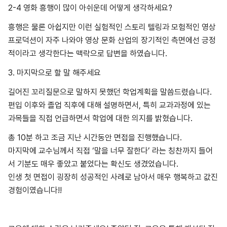
2-4 영화 흥행이 많이 아쉬운데 어떻게 생각하세요?
흥행은 물론 아쉽지만 이런 실험적인 스토리 텔링과 모험적인 영상
프로덕션이 자주 나와야 영상 문화 산업의 장기적인 측면에선 긍정
적이라고 생각한다는 맥락으로 답변을 하였습니다.
3. 마지막으로 할 말 해주세요
길어진 꼬리질문으로 말하지 못했던 학업계획을 말씀드렸습니다.
편입 이후와 졸업 직후에 대해 설명하면서, 특히 교과과정에 있는
과목들을 직접 언급하면서 학업에 대한 의지를 밝혔습니다.
총 10분 하고 조금 지난 시간동안 면접을 진행했습니다.
마지막에 교수님께서 직접 ‘말을 너무 잘한다’ 라는 칭찬까지 들어
서 기분도 매우 좋았고 붙었다는 확신도 생겼었습니다.
인생 첫 면접이 굉장히 성공적인 사례로 남아서 매우 행복하고 값진
경험이였습니다!!