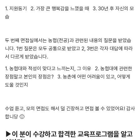
1. 지원동기 2. 가장 큰 행복감을 느꼈을 때 3. 30년 후 자신의 모
습
두 번째 면접실에서는 농협(전공)과 관련된 내용의 질문을 받았습
니다. 1번 질문은 모두 공통으로 받았고 2, 3번은 각자 대답에 따라
서 다르게 받았습니다.
1. 농협대와 적성이 맞다고 느끼는지, 그 이유 2. 농협대에 관련한
장점말고 본인의 장점은? 3. 농촌에 어떤 어려움이 있고, 어떻게
도울 것인지
수업 듣고, 모의 면접도 해서 덜 긴장하고 면접 볼 수 있었어요! 감사
합니당 🙂
▶이 분이 수강하고 합격한 교육프로그램을 알고