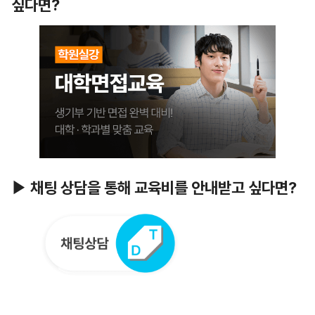
싶다면?
▶ 채팅 상담을 통해 교육비를 안내받고 싶다면?