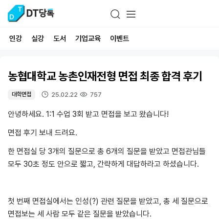
인강
실강
도서
기업교육
이벤트
농협대학교 농촌인재전형 면접 최종 합격 후기
25.02.22
757
대학면접
안녕하세요. 1:1 수업 3회 받고 면접을 보고 왔습니다!
면접 후기 보내 드려요.
한 면접실 당 3개의 질문으로 총 6개의 질문을 받았고 면접관님들
모두 30초 정도 안으로 짧고, 간략하게 대답하라고 하셨습니다.
첫 번째 면접실에서는 인성(?) 관련 질문을 받았고, 총 세 질문으로
면접보는 세 사람 모두 같은 질문을 받았습니다.