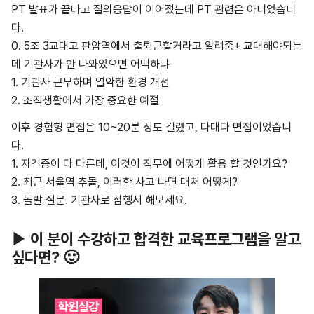
PT 발표가 끝나고 질의응답이 이어졌는데 PT 관련은 아니었습니
다.
0. 5조 3교대고 판암역에서 출퇴근할거라고 알려줌+ 교대해야되는
데 기관사가 안 나와있으면 어떡하냐
1. 기관사 근무하며 열악한 환경 개선
2. 조직생활에서 가장 중요한 예절
이후 경험형 면접은 10~20분 정도 걸렸고, 다대다 면접이었습니
다.
1. 자격증이 다 다른데, 이것이 직무에 어떻게 활용 할 것인가요?
2. 최근 서울역 추돌, 이러한 사고 나면 대처 어떻게?
3. 돌발 질문. 기관사로 삼행시 해보세요.
▶ 이 분이 수강하고 합격한 교육프로그램을 알고
싶다면? 🙂