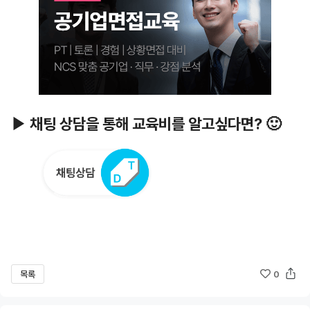
▶ 채팅 상담을 통해 교육비를 알고싶다면? 🙂
목록
0