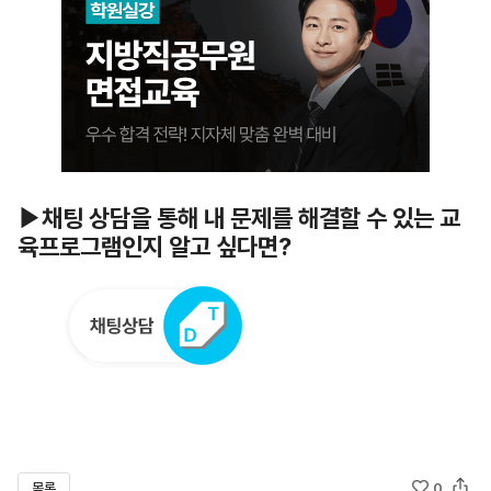
▶채팅 상담을 통해 내 문제를 해결할 수 있는 교
육프로그램인지 알고 싶다면?
목록
0