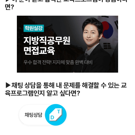
면?
▶채팅 상담을 통해 내 문제를 해결할 수 있는 교
육프로그램인지 알고 싶다면?