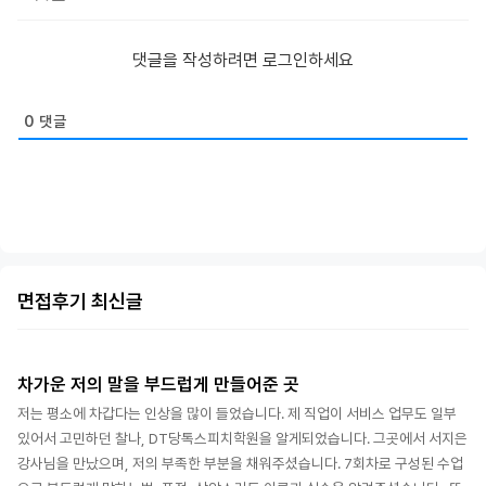
댓글을 작성하려면 로그인하세요
0
댓글
면접후기 최신글
차가운 저의 말을 부드럽게 만들어준 곳
저는 평소에 차갑다는 인상을 많이 들었습니다. 제 직업이 서비스 업무도 일부
있어서 고민하던 찰나, DT당톡스피치학원을 알게되었습니다. 그곳에서 서지은
강사님을 만났으며, 저의 부족한 부분을 채워주셨습니다. 7회차로 구성된 수업