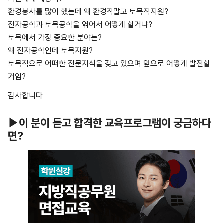
환경봉사를 많이 했는데 왜 환경직말고 토목직지원?
전자공학과 토목공학을 엮어서 어떻게 할거냐?
토목에서 가장 중요한 분야는?
왜 전자공학인데 토목지원?
토목직으로 어떠한 전문지식을 갖고 있으며 앞으로 어떻게 발전할
거임?
감사합니다
▶이 분이 듣고 합격한 교육프로그램이 궁금하다
면?