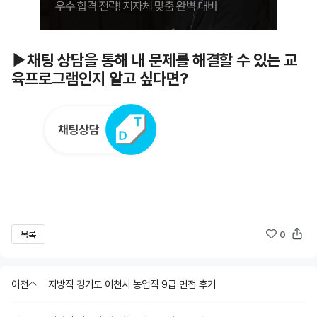
▶채팅 상담을 통해 내 문제를 해결할 수 있는 교
육프로그램인지 알고 싶다면?
목록
0
이전
지방직 경기도 이천시 농업직 9급 면접 후기