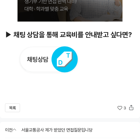
▶ 채팅 상담을 통해 교육비를 안내받고 싶다면?
목록
3
이전
서울교통공사 제가 받았던 면접질문입니당