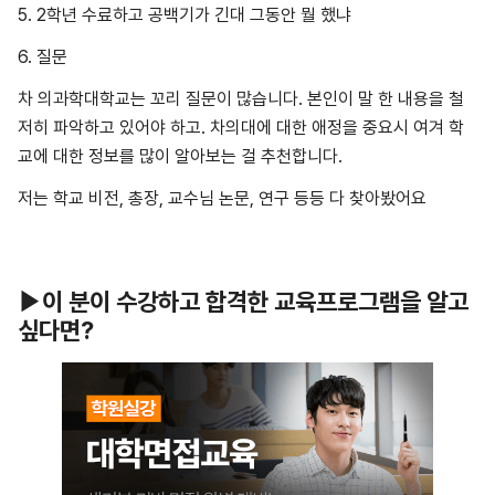
5. 2학년 수료하고 공백기가 긴대 그동안 뭘 했냐
6. 질문
차 의과학대학교는 꼬리 질문이 많습니다. 본인이 말 한 내용을 철
저히 파악하고 있어야 하고. 차의대에 대한 애정을 중요시 여겨 학
교에 대한 정보를 많이 알아보는 걸 추천합니다.
저는 학교 비전, 총장, 교수님 논문, 연구 등등 다 찾아봤어요
▶이 분이 수강하고 합격한 교육프로그램을 알고
싶다면?