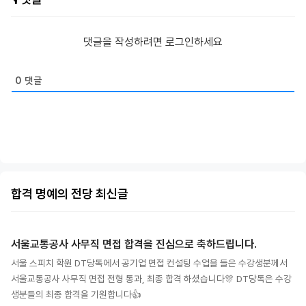
댓글을 작성하려면 로그인하세요
0
댓글
합격 명예의 전당 최신글
서울교통공사 사무직 면접 합격을 진심으로 축하드립니다.
서울 스피치 학원 DT당톡에서 공기업 면접 컨설팅 수업을 들은 수강생분께서
서울교통공사 사무직 면접 전형 통과, 최종 합격 하셨습니다🎊 DT당톡은 수강
생분들의 최종 합격을 기원합니다👍