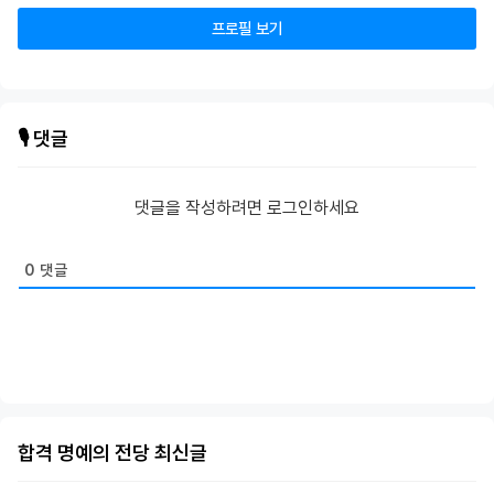
프로필 보기
🎙️ 댓글
댓글을 작성하려면 로그인하세요
0
댓글
합격 명예의 전당 최신글