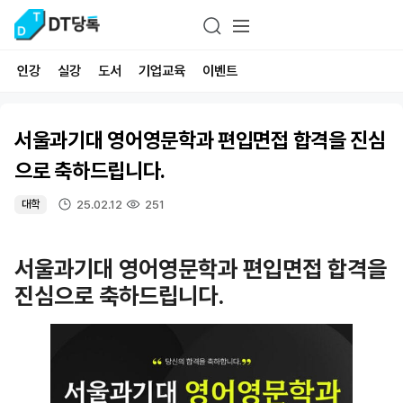
인강
실강
도서
기업교육
이벤트
서울과기대 영어영문학과 편입면접 합격을 진심
으로 축하드립니다.
25.02.12
251
대학
서울과기대 영어영문학과 편입면접 합격을
진심으로 축하드립니다.