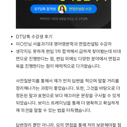
DT당톡 수강생 후기
이○인님 서울과기대 영어영문학과 면접컨설팅 수강자
생각지도 못하게 편입 1차 합격해서 급하게 찾아봤는데 비대
면으로 진행한다는 점, 편입 외에도 다양한 분야에서 면접교
육을 진행한다는 점이 매력적으로 다가왔습니다.
사전질문지를 통해서 제가 먼저 답변을 적으며 말할 거리를
정리해나가는 과정이 좋았습니다. 또한, 그것을 바탕으로 더
정돈된 말과 표현으로 보다 매끄러운 문장을 구사할 수 있게
되었습니다. 보이스 트레이닝을 통해 더 명확하고 확실하게
제 의견을 말할 수 있는 법을 터득했습니다.
답변정리 뿐만 아니라, 모의 면접을 통해 저의 보완해야할 점