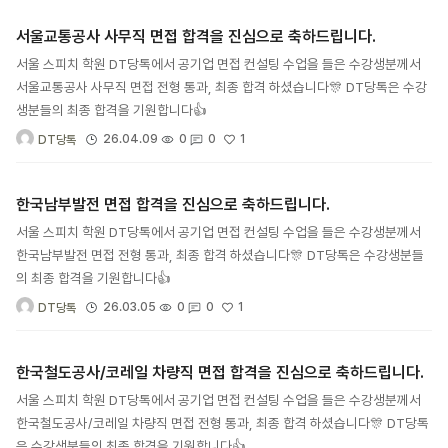
서울교통공사 사무직 면접 합격을 진심으로 축하드립니다.
서울 스피치 학원 DT당톡에서 공기업 면접 컨설팅 수업을 들은 수강생분께서
서울교통공사 사무직 면접 전형 통과, 최종 합격 하셨습니다🎊 DT당톡은 수강
생분들의 최종 합격을 기원합니다👍
1
26.04.09
0
0
DT당톡
한국남부발전 면접 합격을 진심으로 축하드립니다.
서울 스피치 학원 DT당톡에서 공기업 면접 컨설팅 수업을 들은 수강생분께서
한국남부발전 면접 전형 통과, 최종 합격 하셨습니다🎊 DT당톡은 수강생분들
의 최종 합격을 기원합니다👍
1
26.03.05
0
0
DT당톡
한국철도공사/코레일 차량직 면접 합격을 진심으로 축하드립니다.
서울 스피치 학원 DT당톡에서 공기업 면접 컨설팅 수업을 들은 수강생분께서
한국철도공사/코레일 차량직 면접 전형 통과, 최종 합격 하셨습니다🎊 DT당톡
은 수강생분들의 최종 합격을 기원합니다👍