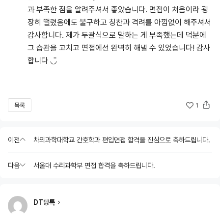
과 부족한 점을 알려주셔서 좋았습니다. 면접이 처음이라 굉
장히 떨렸음에도 불구하고 칭찬과 격려를 아낌없이 해주셔서
감사합니다. 제가 두괄식으로 말하는 게 부족했는데 덕분에
그 습관을 고치고 면접에선 완벽히 해낼 수 있었습니다! 감사
합니다 ◡̈
목록
1
이전
차의과학대학교 간호학과 편입면접 합격을 진심으로 축하드립니다.
다음
서울대 수리과학부 면접 합격을 축하드립니다.
DT당톡