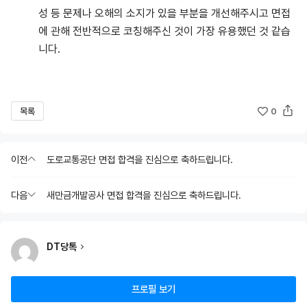
성 등 문제나 오해의 소지가 있을 부분을 개선해주시고 면접
에 관해 전반적으로 코칭해주신 것이 가장 유용했던 것 같습
니다.
목록
0
이전
도로교통공단 면접 합격을 진심으로 축하드립니다.
다음
새만금개발공사 면접 합격을 진심으로 축하드립니다.
DT당톡
프로필 보기