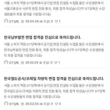
서울 스피치 학원 DT당톡에서 공기업 면접 컨설팅 수업을 들은 수강생분께서
서울교통공사 사무직 면접 전형 통과, 최종 합격 하셨습니다🎊 DT당톡은 수강
생분들의 최종 합격을 기원합니다👍
1
26.04.09
0
0
DT당톡
한국남부발전 면접 합격을 진심으로 축하드립니다.
서울 스피치 학원 DT당톡에서 공기업 면접 컨설팅 수업을 들은 수강생분께서
한국남부발전 면접 전형 통과, 최종 합격 하셨습니다🎊 DT당톡은 수강생분들
의 최종 합격을 기원합니다👍
1
26.03.05
0
0
DT당톡
한국철도공사/코레일 차량직 면접 합격을 진심으로 축하드립니다.
서울 스피치 학원 DT당톡에서 공기업 면접 컨설팅 수업을 들은 수강생분께서
한국철도공사/코레일 차량직 면접 전형 통과, 최종 합격 하셨습니다🎊 DT당톡
은 수강생분들의 최종 합격을 기원합니다👍
0
26.02.04
0
0
DT당톡