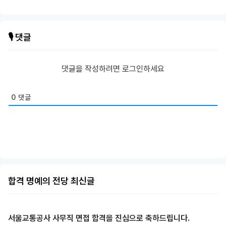
🎙️ 댓글
댓글을 작성하려면 로그인하세요
0
댓글
합격 명예의 전당 최신글
서울교통공사 사무직 면접 합격을 진심으로 축하드립니다.