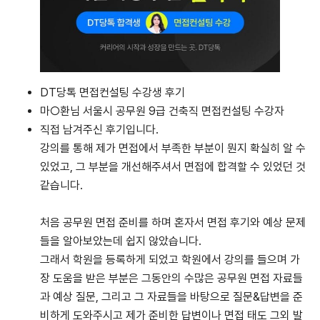
DT당톡 면접컨설팅 수강생 후기
마○환님 서울시 공무원 9급 건축직 면접컨설팅 수강자
직접 남겨주신 후기입니다.
강의를 통해 제가 면접에서 부족한 부분이 뭔지 확실히 알 수
있었고, 그 부분을 개선해주셔서 면접에 합격할 수 있었던 것
같습니다.
처음 공무원 면접 준비를 하며 혼자서 면접 후기와 예상 문제
들을 알아보았는데 쉽지 않았습니다.
그래서 학원을 등록하게 되었고 학원에서 강의를 들으며 가
장 도움을 받은 부분은 그동안의 수많은 공무원 면접 자료들
과 예상 질문, 그리고 그 자료들을 바탕으로 질문&답변을 준
비하게 도와주시고 제가 준비한 답변이나 면접 태도 그외 발