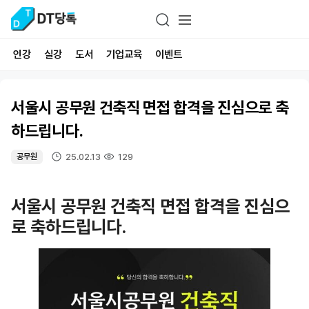
인강
실강
도서
기업교육
이벤트
서울시 공무원 건축직 면접 합격을 진심으로 축
하드립니다.
25.02.13
129
공무원
서울시 공무원 건축직 면접 합격을 진심으
로 축하드립니다.