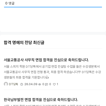
0
댓글
합격 명예의 전당 최신글
서울교통공사 사무직 면접 합격을 진심으로 축하드립니다.
서울 스피치 학원 DT당톡에서 공기업 면접 컨설팅 수업을 들은 수강생분께서
서울교통공사 사무직 면접 전형 통과, 최종 합격 하셨습니다🎊 DT당톡은 수강
생분들의 최종 합격을 기원합니다👍
1
26.04.09
0
0
DT당톡
한국남부발전 면접 합격을 진심으로 축하드립니다.