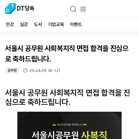
인강
실강
도서
기업교육
이벤트
서울시 공무원 사회복지직 면접 합격을 진심으
로 축하드립니다.
25.04.09
121
공무원
서울시 공무원 사회복지직 면접 합격을 진
심으로 축하드립니다.