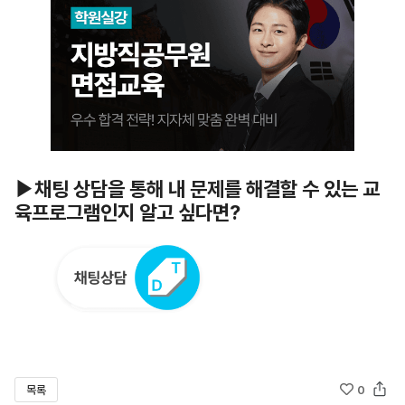
▶채팅 상담을 통해 내 문제를 해결할 수 있는 교
육프로그램인지 알고 싶다면?
목록
0