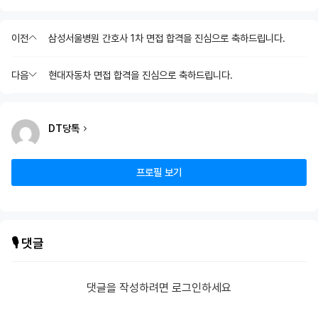
이전
삼성서울병원 간호사 1차 면접 합격을 진심으로 축하드립니다.
다음
현대자동차 면접 합격을 진심으로 축하드립니다.
DT당톡
프로필 보기
🎙️ 댓글
댓글을 작성하려면 로그인하세요