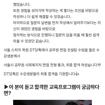
했었습니다.
또한 경험을 섞어가며 작성하는 게 좋다는 조언을 바탕으로
작성하니 더 쉽게 해결할 수 있었습니다.
마지막으로 질문의 답변을 먼저 작성해서 알려주기보다는 자
신이 겪었던 경험을 바탕으로
첨삭하는 방식으로 진행되니 질문의 답을 외울 때 훨씬 쉽게
외울 수 있었던 같습니다.
서울 스피치 학원 DT당톡에서 공무원 면접 컨설팅 수업을 들은 수
강생분께서
서울시 공무원 사회복지직 면접 전형 통과, 최종 합격 하셨습니다🎊
DT당톡은 수강생분들의 최종 합격을 기원합니다👍
▶이 분이 듣고 합격한 교육프로그램이 궁금하다
면?