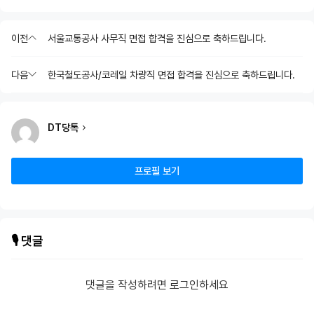
이전
서울교통공사 사무직 면접 합격을 진심으로 축하드립니다.
다음
한국철도공사/코레일 차량직 면접 합격을 진심으로 축하드립니다.
DT당톡
프로필 보기
🎙️ 댓글
댓글을 작성하려면 로그인하세요