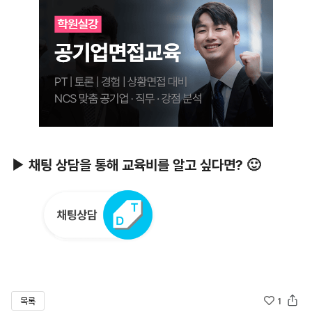
▶ 채팅 상담을 통해 교육비를 알고 싶다면? 🙂
목록
1