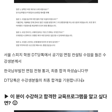
서울 스피치 학원 DT당톡에서 공기업 면접 컨설팅 수업을 들은 수
강생분께서
한국남부발전 면접 전형 통과, 최종 합격 하셨습니다🎊
DT당톡은 수강생분들의 최종 합격을 기원합니다👍
▶ 이 분이 수강하고 합격한 교육프로그램을 알고 싶다
면? 🙂