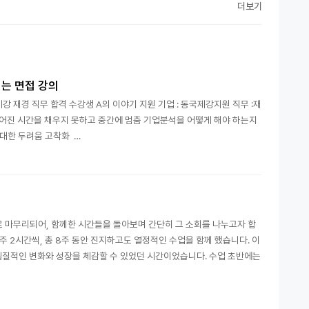
더보기
되는 면접 강의
강 재경 직무 합격 수강생 A의 이야기 지원 기업 : 동국제강지원 직무 :재
주어진 시간을 채우지 못하고 중간에 멈춤 기업분석을 어떻게 해야 하는지
대한 두려움 고착화 …
 마무리되어, 함께한 시간들을 돌아보며 간단히 그 소회를 나누고자 합
 2시간씩, 총 8주 동안 진지하고도 열정적인 수업을 함께 했습니다. 이
, 실질적인 변화와 성장을 체감할 수 있었던 시간이었습니다. 수업 초반에는