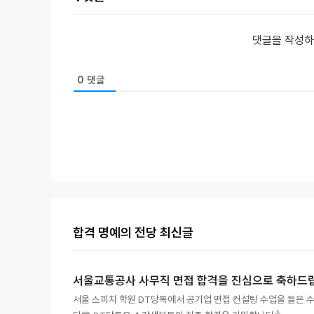
댓글을 작성
0
댓글
합격 명예의 전당 최신글
서울교통공사 사무직 면접 합격을 진심으로 축하드
서울 스피치 학원 DT당톡에서 공기업 면접 컨설팅 수업을 들은 