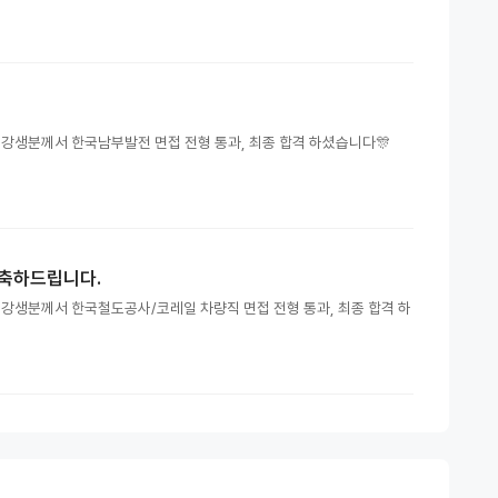
수강생분께서 한국남부발전 면접 전형 통과, 최종 합격 하셨습니다🎊
 축하드립니다.
수강생분께서 한국철도공사/코레일 차량직 면접 전형 통과, 최종 합격 하