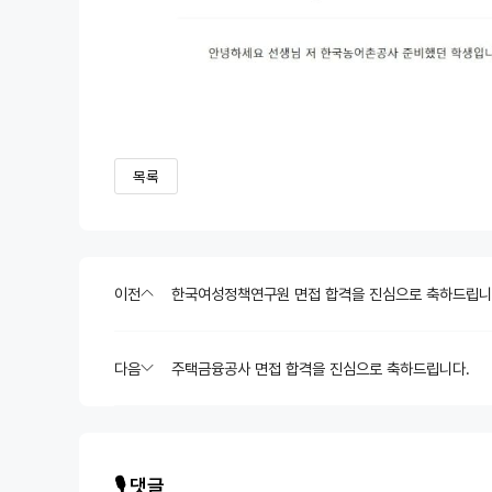
목록
이전
한국여성정책연구원 면접 합격을 진심으로 축하드립니
다음
주택금융공사 면접 합격을 진심으로 축하드립니다.
🎙️ 댓글