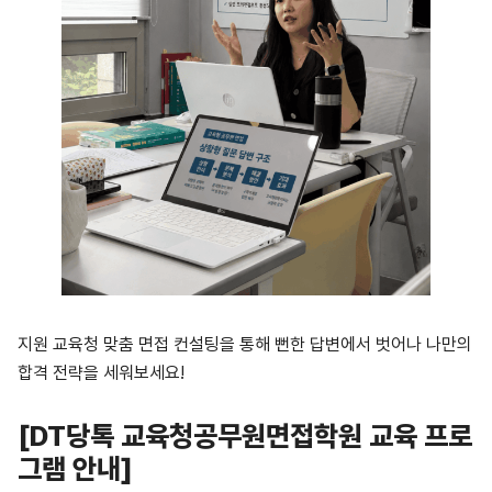
지원 교육청 맞춤 면접 컨설팅을 통해 뻔한 답변에서 벗어나 나만의
합격 전략을 세워보세요!
[DT
당톡 교육청공무원면접학원 교육 프로
그램 안내]