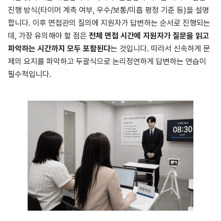
진행 방식(타이머 계측 여부, 우수/보통/미흡 평정 기준 등)을 설명
합니다. 이후 면접관의 질의에 지원자가 답변하는 순서로 진행되는
데, 가장 유의해야 할 점은
전체 면접 시간에 지원자가 질문을 읽고
파악하는 시간까지 모두 포함된다
는 것입니다. 따라서 신속하게 문
제의 요지를 파악하고 두괄식으로 논리정연하게 답변하는 연습이
필수적입니다.