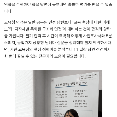
역할을 수행해야 함을 답변에 녹여내면 훌륭한 평가를 받을 수 있습
니다.
교육청 면접은 일반 공무원 면접 답변보다 ‘교육 현장에 대한 이해
도’와 ‘지자체별 특화된 구조화 면접’에 대비하는 것이 합격의 당락
을 가릅니다. 필기 합격 후 시간이 촉박해 어떻게 사전조사서와 5분
스피치, 공직가치 상황형 딜레마 질문을 정리해야 할지 막막하시다
면, 지원 교육청의 핵심 정책이슈 분석부터 1:1 밀착 답변 점검까지
한 번에 끝낼 수 있는 전문가의 도움이 필요합니다.