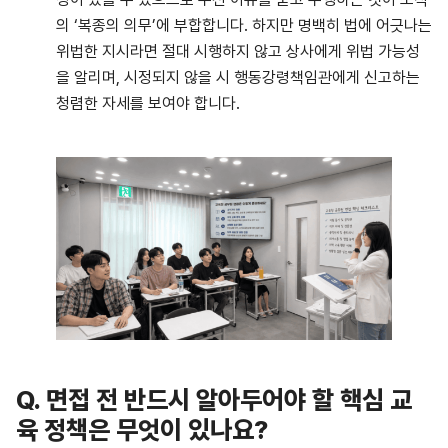
의 ‘복종의 의무’에 부합합니다. 하지만 명백히 법에 어긋나는
위법한 지시라면 절대 시행하지 않고 상사에게 위법 가능성
을 알리며, 시정되지 않을 시 행동강령책임관에게 신고하는
청렴한 자세를 보여야 합니다.
Q.
면접 전 반드시 알아두어야 할 핵심 교
육 정책은 무엇이 있나요?