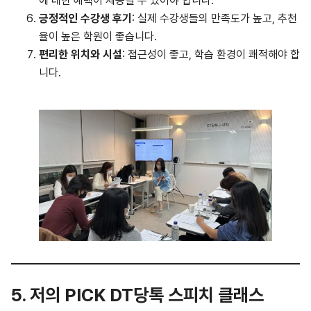
에 대한 혜택이 제공될 수 있어야 합니다.
긍정적인 수강생 후기
: 실제 수강생들의 만족도가 높고, 추천
율이 높은 학원이 좋습니다.
편리한 위치와 시설
: 접근성이 좋고, 학습 환경이 쾌적해야 합
니다.
5. 저의 PICK DT당톡 스피치 클래스