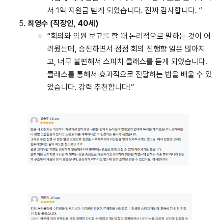
서 1억 지원금 받게 되었습니다. 진짜 감사합니다. “
최영수 (직장인, 40세)
“회의와 임원 보고를 할 때 논리적으로 말하는 것이 어
려웠는데, 승진하면서 점점 회의 진행할 일은 많아지
고, 너무 불편해서 스피치 클래스를 듣게 되었습니다.
클래스를 통해서 효과적으로 전달하는 법을 배울 수 있
었습니다. 강력 추천합니다!”