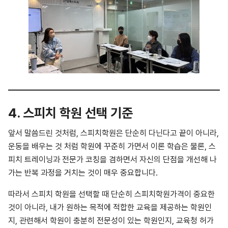
4. 스피치 학원 선택 기준
앞서 말씀드린 것처럼, 스피치학원은 단순히 다닌다고 끝이 아니라,
운동을 배우는 것 처럼 학원에 꾸준히 가면서 이론 학습은 물론, 스
피치 트레이닝과 전문가 코칭을 겸하면서 자신의 단점을 개선해 나
가는 반복 과정을 거치는 것이 매우 중요합니다.
따라서 스피치 학원을 선택할 때 단순히 스피치학원가격이 중요한
것이 아니라, 내가 원하는 목적에 적합한 교육을 제공하는 학원인
지, 관련해서 학원이 충분히 전문성이 있는 학원인지, 교육청 허가