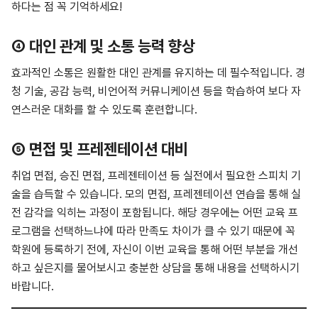
하다는 점 꼭 기억하세요!
④ 대인 관계 및 소통 능력 향상
효과적인 소통은 원활한 대인 관계를 유지하는 데 필수적입니다. 경
청 기술, 공감 능력, 비언어적 커뮤니케이션 등을 학습하여 보다 자
연스러운 대화를 할 수 있도록 훈련합니다.
⑤ 면접 및 프레젠테이션 대비
취업 면접, 승진 면접, 프레젠테이션 등 실전에서 필요한 스피치 기
술을 습득할 수 있습니다. 모의 면접, 프레젠테이션 연습을 통해 실
전 감각을 익히는 과정이 포함됩니다. 해당 경우에는 어떤 교육 프
로그램을 선택하느냐에 따라 만족도 차이가 클 수 있기 때문에 꼭
학원에 등록하기 전에, 자신이 이번 교육을 통해 어떤 부분을 개선
하고 싶은지를 물어보시고 충분한 상담을 통해 내용을 선택하시기
바랍니다.