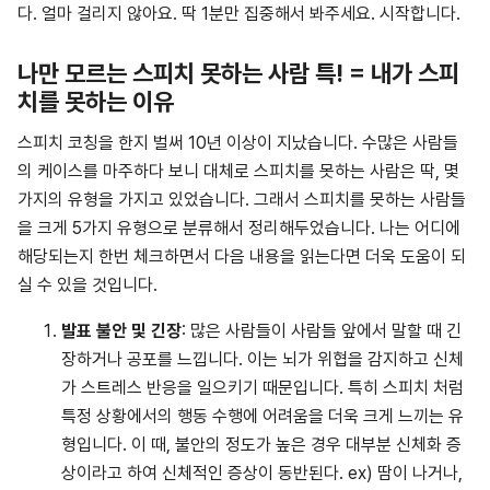
다. 얼마 걸리지 않아요. 딱 1분만 집중해서 봐주세요. 시작합니다.
나만 모르는 스피치 못하는 사람 특! = 내가 스피
치를 못하는 이유
스피치 코칭을 한지 벌써 10년 이상이 지났습니다. 수많은 사람들
의 케이스를 마주하다 보니 대체로 스피치를 못하는 사람은 딱, 몇
가지의 유형을 가지고 있었습니다. 그래서 스피치를 못하는 사람들
을 크게 5가지 유형으로 분류해서 정리해두었습니다. 나는 어디에
해당되는지 한번 체크하면서 다음 내용을 읽는다면 더욱 도움이 되
실 수 있을 것입니다.
발표 불안 및 긴장
: 많은 사람들이 사람들 앞에서 말할 때 긴
장하거나 공포를 느낍니다. 이는 뇌가 위협을 감지하고 신체
가 스트레스 반응을 일으키기 때문입니다. 특히 스피치 처럼
특정 상황에서의 행동 수행에 어려움을 더욱 크게 느끼는 유
형입니다. 이 때, 불안의 정도가 높은 경우 대부분 신체화 증
상이라고 하여 신체적인 증상이 동반된다. ex) 땀이 나거나,