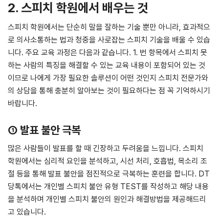
2. 스피치 학원에서 배우는 것
스피치 학원에서는 단순히 말을 잘하는 기술 뿐만 아니라, 효과적으
로 의사소통하는 법과 청중을 사로잡는 스피치 기술을 배울 수 있습
니다. 주요 교육 과정은 다음과 같습니다. 1. 번 항목에서 스피치 못
하는 사람의 특징을 해결할 수 있는 교육 내용이 포함되어 있는 것
이므로 나에게 가장 필요한 솔루션이 어떤 것인지 스피치 전문가와
의 상담을 통해 충분히 알아보는 것이 필요하다는 점 꼭 기억하시기
바랍니다.
① 발표 불안 극복
많은 사람들이 발표를 할 때 긴장하고 두려움을 느낍니다. 스피치
학원에서는 심리적 요인을 분석하고, 시선 처리, 호흡법, 목소리 조
절 등을 통해 발표 불안을 점진적으로 극복하는 훈련을 합니다. DT
당톡에서는 개인별 스피치 불안 유형 TEST를 작성하고 해당 내용
을 분석하며 개인별 스피치 불안의 원인과 해결방법을 제공해드리
고 있습니다.