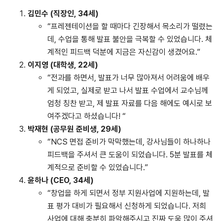
김민수 (직장인, 34세)
“프레젠테이션을 할 때마다 긴장해서 목소리가 떨렸는
데, 수업을 통해 발표 불안을 극복할 수 있었습니다. 체
계적인 피드백 덕분에 지금은 자신감이 생겼어요.”
이지영 (대학생, 22세)
“전과를 하면서, 발표가 너무 많아져서 어려움에 배우
게 되었고, 실제로 받고 나서 발표 수업에서 교수님께
엄청 칭찬 받고, 제 발표 자료를 다음 해에도 예시로 보
여주겠다고 하셨습니다! “
박재현 (공무원 준비생, 29세)
“NCS 면접 준비가 막막했는데, 강사님들이 하나하나
피드백을 주셔서 큰 도움이 되었습니다. 5분 발표를 체
계적으로 준비할 수 있었습니다.”
윤하나 (CEO, 34세)
“창업을 하게 되면서 정부 지원사업에 지원하는데, 발
표 평가 대비가 필요해서 신청하게 되었습니다. 저희
사업에 대해 충분히 파악해주시고 진짜 도움 많이 주셔