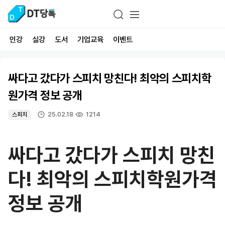
인강
실강
도서
기업교육
이벤트
싸다고 갔다가 스피치 망친다! 최악의 스피치학
원가격 정보 공개
25.02.18
1214
스피치
싸다고 갔다가 스피치 망친
다! 최악의 스피치학원가격
정보 공개