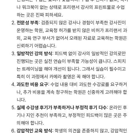
나 워크북이 없는 상태로 프리랜서 강사의 프린트물로 수업
하는 곳은 진짜 피하세요.
전문성 부족
: 검증되지 않은 강사나 경험이 부족한 강사진이
운영하는 학원, 교육청 허가를 받지 않은 비허가 프리랜서 과
외, 교육 연구 부서가 없어서 오래된 자료로 교육하는 학원은
신뢰하기 어렵습니다.
일방적인 강의 방식
: 피드백 없이 강사의 일방적인 강의로만
진행되는 곳은 실전 연습이 부족할 가능성이 큽니다. 스피치
는 트레이닝을 해야 개선이 됩니다. 그래서 실습이 필수이고
특히 이 과정에서 카메라 촬영은 꼭 해야 합니다.
과도한 비용 요구
: 수업 내용 대비 과도한 수강료를 요구하거
나, 추가 비용을 계속 청구하는 학원은 신중하게 고려해야 합
니다.
실제 수강생 후기가 부족하거나 부정적 후기 다수
: 온라인 후
기나 지인 추천이 부족하고, 부정적인 피드백이 많은 곳은 주
의해야 합니다.
강압적인 교육 방식
: 학생의 의견을 존중하지 않고, 강압적인