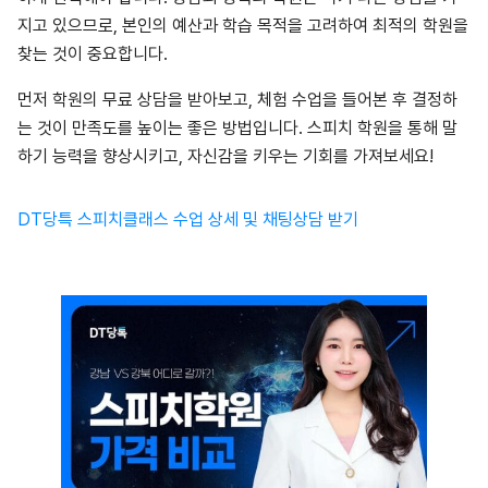
지고 있으므로, 본인의 예산과 학습 목적을 고려하여 최적의 학원을
찾는 것이 중요합니다.
먼저 학원의 무료 상담을 받아보고, 체험 수업을 들어본 후 결정하
는 것이 만족도를 높이는 좋은 방법입니다. 스피치 학원을 통해 말
하기 능력을 향상시키고, 자신감을 키우는 기회를 가져보세요!
DT당특 스피치클래스 수업 상세 및 채팅상담 받기