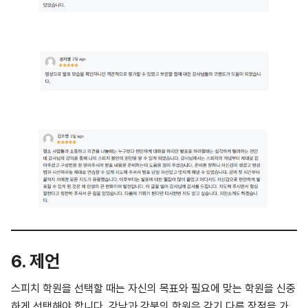
6. 제언
스피치 학원을 선택할 때는 자신의 목표와 필요에 맞는 학원을 신중
하게 선택해야 합니다. 강남과 강북의 학원은 각기 다른 장점을 가