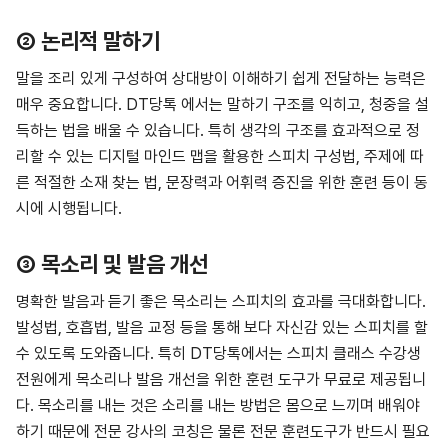
② 논리적 말하기
말을 조리 있게 구성하여 상대방이 이해하기 쉽게 전달하는 능력은
매우 중요합니다. DT당톡 에서는 말하기 구조를 익히고, 청중을 설
득하는 법을 배울 수 있습니다. 특히 생각의 구조를 효과적으로 정
리할 수 있는 디지털 마인드 맵을 활용한 스피치 구성법, 주제에 따
른 적절한 소재 찾는 법, 문장력과 어휘력 증진을 위한 훈련 등이 동
시에 시행됩니다.
③ 목소리 및 발음 개선
명확한 발음과 듣기 좋은 목소리는 스피치의 효과를 극대화합니다.
발성법, 호흡법, 발음 교정 등을 통해 보다 자신감 있는 스피치를 할
수 있도록 도와줍니다. 특히 DT당톡에서는 스피치 클래스 수강생
전원에게 목소리나 발음 개선을 위한 훈련 도구가 무료로 제공됩니
다. 목소리를 내는 것은 소리를 내는 방법은 몸으로 느끼며 배워야
하기 때문에 전문 강사의 코칭은 물론 전문 훈련도구가 반드시 필요