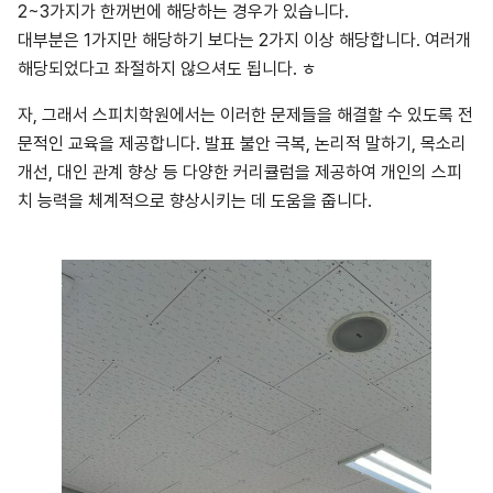
2~3가지가 한꺼번에 해당하는 경우가 있습니다.
대부분은 1가지만 해당하기 보다는 2가지 이상 해당합니다. 여러개
해당되었다고 좌절하지 않으셔도 됩니다. ㅎ
자, 그래서 스피치학원에서는 이러한 문제들을 해결할 수 있도록 전
문적인 교육을 제공합니다. 발표 불안 극복, 논리적 말하기, 목소리
개선, 대인 관계 향상 등 다양한 커리큘럼을 제공하여 개인의 스피
치 능력을 체계적으로 향상시키는 데 도움을 줍니다.