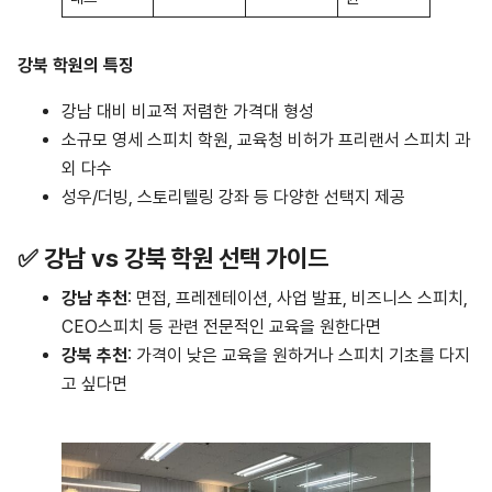
강북 학원의 특징
강남 대비 비교적 저렴한 가격대 형성
소규모 영세 스피치 학원, 교육청 비허가 프리랜서 스피치 과
외 다수
성우/더빙, 스토리텔링 강좌 등 다양한 선택지 제공
✅ 강남 vs 강북 학원 선택 가이드
강남 추천
: 면접, 프레젠테이션, 사업 발표, 비즈니스 스피치,
CEO스피치 등 관련 전문적인 교육을 원한다면
강북 추천
: 가격이 낮은 교육을 원하거나 스피치 기초를 다지
고 싶다면