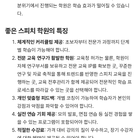
분위기에서 진행되는 학원은 학습 효과가 떨어질 수 있습니
다.
좋은 스피치 학원의 특징
체계적인 커리큘럼 제공
: 초보자부터 전문가 과정까지 단계
별 학습이 가능해야 합니다.
전문 교육 연구가 활발한 학원
: 교육청 허가는 물론, 학원이
자체 연구부서를 보유하고 전문 교육 IP를 확보한 곳, 꾸준한
연구 및 자료 축적을 통해 트렌드를 반영한 스피치 교육을 진
행하는 곳, 교육 전후관리가 함께 제공되어 전문적인 학습 프
로세스를 따라갈 수 있는 곳을 선택해야 합니다.
개인 맞춤형 피드백
: 개별 코칭이 가능하여 학습자가 본인의
강점과 약점을 파악할 수 있어야 합니다.
실전 연습 기회 제공
: 모의 발표, 면접 연습 등 실전 경험을 쌓
을 수 있는 프로그램이 포함되어야 합니다.
적절한 수강료
: 가격 대비 강의의 질이 우수하고, 장기 수강자