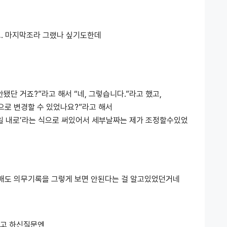
. 마지막조라 그랬나 싶기도한데
됐단 거죠?”라고 해서 “네, 그렇습니다.”라고 했고,
으로 변경할 수 있었나요?”라고 해서
주일 내로’라는 식으로 써있어서 세부날짜는 제가 조정할수있었
배도 의무기록을 그렇게 보면 안된다는 걸 알고있었던거네
라고 하신질문엔