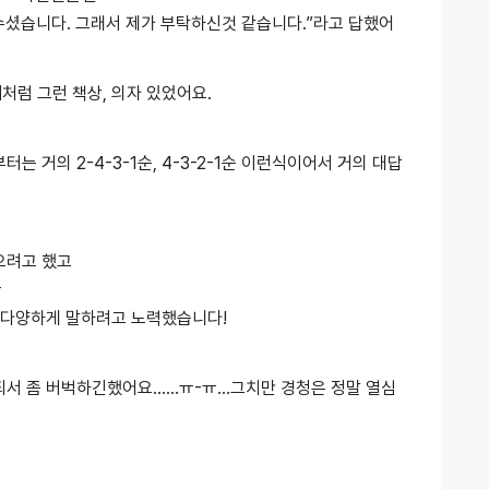
수셨습니다. 그래서 제가 부탁하신것 같습니다.”라고 답했어
처럼 그런 책상, 의자 있었어요.
 거의 2-4-3-1순, 4-3-2-1순 이런식이어서 거의 대답
으려고 했고
ㅠ
좀 다양하게 말하려고 노력했습니다!
되서 좀 버벅하긴했어요……ㅠ-ㅠ…그치만 경청은 정말 열심