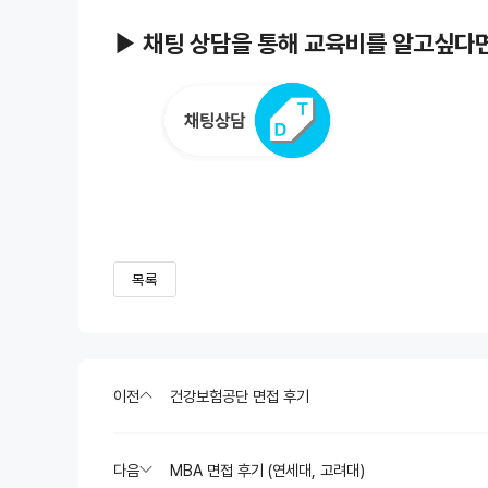
▶ 채팅 상담을 통해 교육비를 알고싶다면
목록
이전
건강보험공단 면접 후기
다음
MBA 면접 후기 (연세대, 고려대)