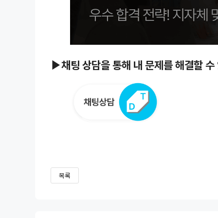
▶채팅 상담을 통해 내 문제를 해결할 수
목록