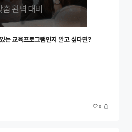
 있는 교육프로그램인지 알고 싶다면?
0