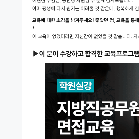
이현선 주임님, 송민정 사원님 두 분께 감사드립니다.
아마 평생에 다시 뵙기는 어려울 것 같은데, 행복하게 
교육에 대한 소감을 남겨주세요! 좋았던 점, 교육을 통해
*
이 교육이 없었더라면 자신감이 없었을 것 같습니다. 자
▶이 분이 수강하고 합격한 교육프로그