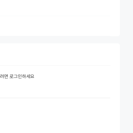
하려면 로그인하세요