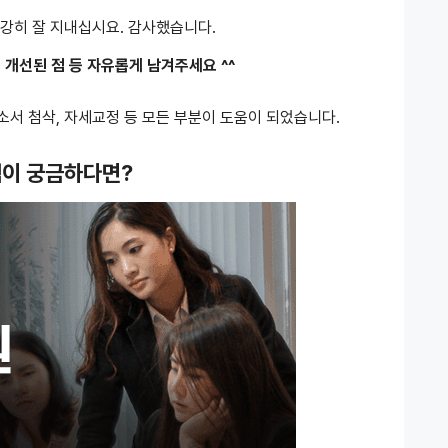
건강히 잘 지내십시요. 감사했습니다.
 개선된 점 등 자유롭게 남겨주세요 ^^
소서 첨삭, 자세교정 등 모든 부분이 도움이 되었습니다.
램이 궁금하다면?