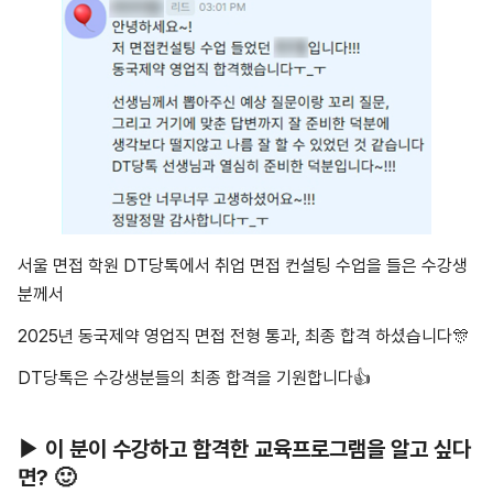
서울 면접 학원 DT당톡에서 취업 면접 컨설팅 수업을 들은 수강생
분께서
2025년 동국제약 영업직 면접 전형 통과, 최종 합격 하셨습니다🎊
DT당톡은 수강생분들의 최종 합격을 기원합니다👍
▶ 이 분이 수강하고 합격한 교육프로그램을 알고 싶다
면? 🙂