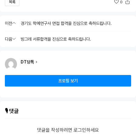
목록
0
이전
경기도 학예연구사 면접 합격을 진심으로 축하드립니다.
다음
빙그레 서류합격을 진심으로 축하드립니다.
DT당톡
프로필 보기
🎙️ 댓글
댓글을 작성하려면 로그인하세요