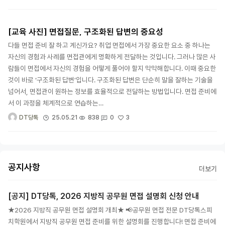
[교육 사진] 면접질문, 구조화된 답변의 중요성
다들 면접 준비 잘 하고 계신가요? 취업 면접에서 가장 중요한 요소 중 하나는
자신의 경험과 사례를 면접관에게 명확하게 전달하는 것입니다. 그러나 많은 사
람들이 면접에서 자신의 경험을 어떻게 풀어야 할지 막막해합니다. 이때 중요한
것이 바로 ‘구조화된 답변’입니다. 구조화된 답변은 단순히 말을 잘하는 기술을
넘어서, 면접관이 원하는 정보를 효율적으로 전달하는 방법입니다. 면접 준비에
서 이 과정을 체계적으로 연습하는…
3
25.05.21
838
0
DT당톡
공지사항
더보기
[공지] DT당톡, 2026 지방직 공무원 면접 설명회 신청 안내
★2026 지방직 공무원 면접 설명회 개최★ 📢공무원 면접 전문 DT당톡스피
치학원에서 지방직 공무원 면접 준비를 위한 설명회를 진행합니다! 면접 준비에