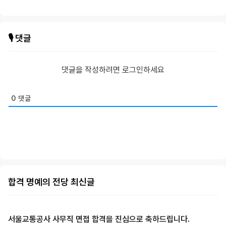
🎙️ 댓글
댓글을 작성하려면 로그인하세요
0
댓글
합격 명예의 전당 최신글
서울교통공사 사무직 면접 합격을 진심으로 축하드립니다.