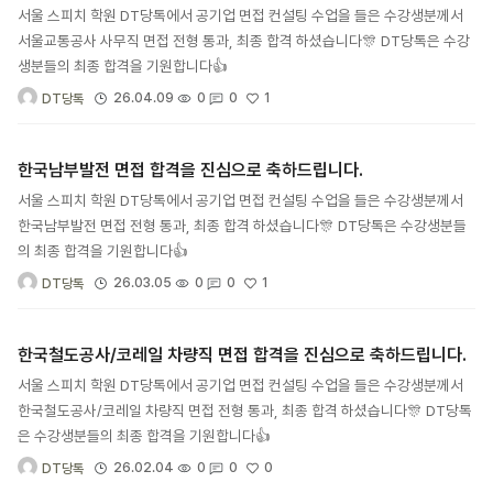
서울 스피치 학원 DT당톡에서 공기업 면접 컨설팅 수업을 들은 수강생분께서
서울교통공사 사무직 면접 전형 통과, 최종 합격 하셨습니다🎊 DT당톡은 수강
생분들의 최종 합격을 기원합니다👍
1
26.04.09
0
0
DT당톡
한국남부발전 면접 합격을 진심으로 축하드립니다.
서울 스피치 학원 DT당톡에서 공기업 면접 컨설팅 수업을 들은 수강생분께서
한국남부발전 면접 전형 통과, 최종 합격 하셨습니다🎊 DT당톡은 수강생분들
의 최종 합격을 기원합니다👍
1
26.03.05
0
0
DT당톡
한국철도공사/코레일 차량직 면접 합격을 진심으로 축하드립니다.
서울 스피치 학원 DT당톡에서 공기업 면접 컨설팅 수업을 들은 수강생분께서
한국철도공사/코레일 차량직 면접 전형 통과, 최종 합격 하셨습니다🎊 DT당톡
은 수강생분들의 최종 합격을 기원합니다👍
0
26.02.04
0
0
DT당톡