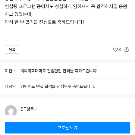
컨설팅 프로그램 중에서도 성실하게 임하셔서 꼭 합격하시길 응원
하고 있었는데,
다시 한 번 합격을 진심으로 축하드립니다!
목록
0
이전
차의과학대학교 편입면접 합격을 축하드립니다!
다음
강원랜드 면접 합격을 진심으로 축하드립니다.
DT당톡
프로필 보기