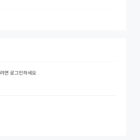
하려면 로그인하세요