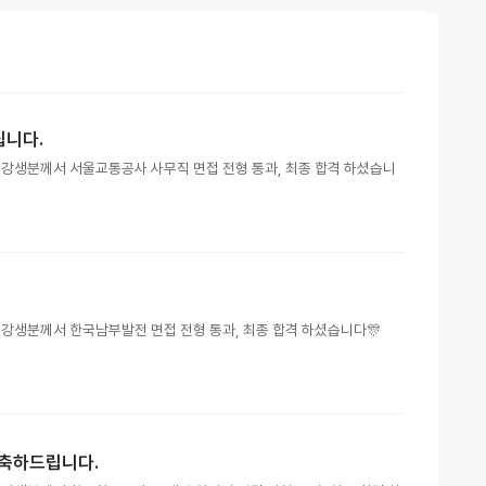
립니다.
수강생분께서 서울교통공사 사무직 면접 전형 통과, 최종 합격 하셨습니
수강생분께서 한국남부발전 면접 전형 통과, 최종 합격 하셨습니다🎊
 축하드립니다.