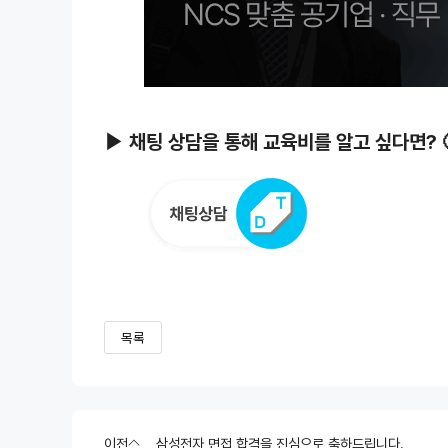
▶ 채팅 상담을 통해 교육비를 알고 싶다면? 
목록
이전
삼성전자 면접 합격을 진심으로 축하드립니다.